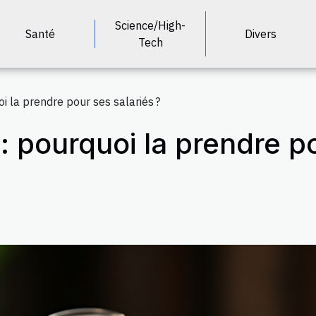
Science/High-
Santé
Divers
Tech
i la prendre pour ses salariés ?
 pourquoi la prendre po