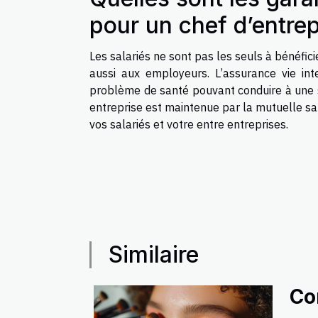
pour un chef d’entrep
Les salariés ne sont pas les seuls à bénéfi
aussi aux employeurs. L’assurance vie inte
problème de santé pouvant conduire à une su
entreprise est maintenue par la mutuelle sa
vos salariés et votre entre entreprises.
Similaire
Co