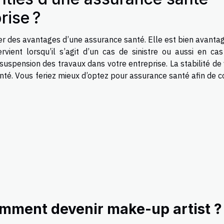
rise ?
cier des avantages d’une assurance santé. Elle est bien avant
rvient lorsqu’il s’agit d’un cas de sinistre ou aussi en cas
spension des travaux dans votre entreprise. La stabilité de 
nté. Vous feriez mieux d’optez pour assurance santé afin de c
mment devenir make-up artist ?