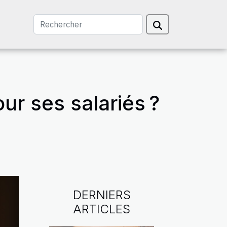
ur ses salariés ?
DERNIERS
ARTICLES