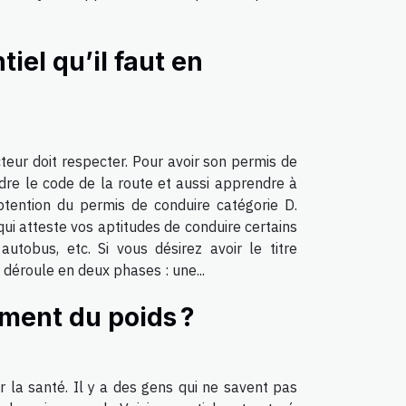
iel qu’il faut en
teur doit respecter. Pour avoir son permis de
dre le code de la route et aussi apprendre à
obtention du permis de conduire catégorie D.
qui atteste vos aptitudes de conduire certains
tobus, etc. Si vous désirez avoir le titre
déroule en deux phases : une...
ment du poids ?
r la santé. Il y a des gens qui ne savent pas