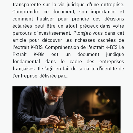
transparente sur la vie juridique d'une entreprise.
Comprendre ce document, son importance et
comment l'utiliser pour prendre des décisions
éclairées peut être un atout précieux dans votre
parcours d'investissement. Plongez-vous dans cet
article pour découvrir les richesses cachées de
l'extrait K-BIS. Compréhension de l'extrait K-BIS Le
Extrait K-Bis est un document juridique
fondamental dans le cadre des entreprises
françaises. Il s'agit en fait de la carte d'identité de
l'entreprise, délivrée par...