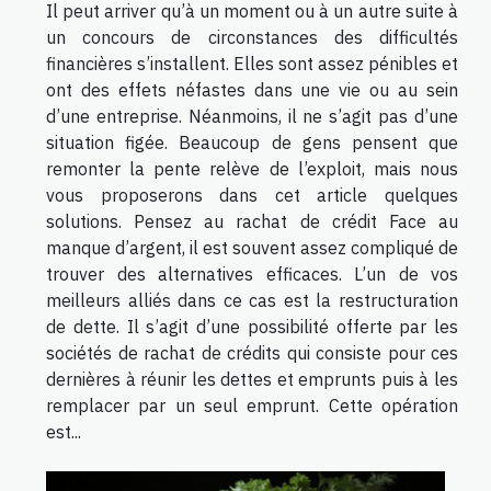
Il peut arriver qu’à un moment ou à un autre suite à
un concours de circonstances des difficultés
financières s’installent. Elles sont assez pénibles et
ont des effets néfastes dans une vie ou au sein
d’une entreprise. Néanmoins, il ne s’agit pas d’une
situation figée. Beaucoup de gens pensent que
remonter la pente relève de l’exploit, mais nous
vous proposerons dans cet article quelques
solutions. Pensez au rachat de crédit Face au
manque d’argent, il est souvent assez compliqué de
trouver des alternatives efficaces. L’un de vos
meilleurs alliés dans ce cas est la restructuration
de dette. Il s’agit d’une possibilité offerte par les
sociétés de rachat de crédits qui consiste pour ces
dernières à réunir les dettes et emprunts puis à les
remplacer par un seul emprunt. Cette opération
est...