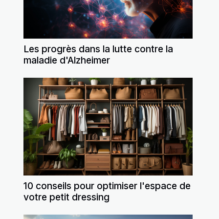
Les progrès dans la lutte contre la
maladie d'Alzheimer
10 conseils pour optimiser l'espace de
votre petit dressing