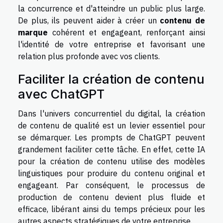
la concurrence et d'atteindre un public plus large.
De plus, ils peuvent aider à créer un
contenu de
marque
cohérent et engageant, renforçant ainsi
l'identité de votre entreprise et favorisant une
relation plus profonde avec vos clients.
Faciliter la création de contenu
avec ChatGPT
Dans l'univers concurrentiel du digital, la création
de contenu de qualité est un levier essentiel pour
se démarquer. Les prompts de ChatGPT peuvent
grandement faciliter cette tâche. En effet, cette IA
pour la création de contenu utilise des modèles
linguistiques pour produire du contenu original et
engageant. Par conséquent, le processus de
production de contenu devient plus fluide et
efficace, libérant ainsi du temps précieux pour les
autres aspects stratégiques de votre entreprise.