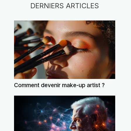
DERNIERS ARTICLES
Comment devenir make-up artist ?