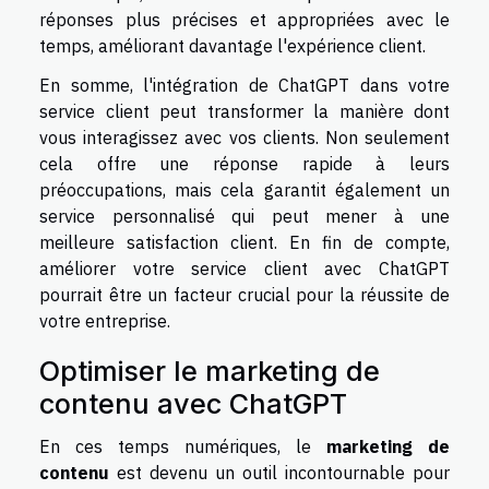
réponses plus précises et appropriées avec le
temps, améliorant davantage l'expérience client.
En somme, l'intégration de ChatGPT dans votre
service client peut transformer la manière dont
vous interagissez avec vos clients. Non seulement
cela offre une réponse rapide à leurs
préoccupations, mais cela garantit également un
service personnalisé qui peut mener à une
meilleure satisfaction client. En fin de compte,
améliorer votre service client avec ChatGPT
pourrait être un facteur crucial pour la réussite de
votre entreprise.
Optimiser le marketing de
contenu avec ChatGPT
En ces temps numériques, le
marketing de
contenu
est devenu un outil incontournable pour