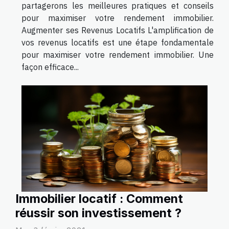
partagerons les meilleures pratiques et conseils
pour maximiser votre rendement immobilier.
Augmenter ses Revenus Locatifs L'amplification de
vos revenus locatifs est une étape fondamentale
pour maximiser votre rendement immobilier. Une
façon efficace...
Immobilier locatif : Comment
réussir son investissement ?