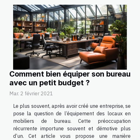
Comment bien équiper son bureau
avec un petit budget ?
Mar. 2 février 2021
Le plus souvent, après avoir créé une entreprise, se
pose la question de l’équipement des locaux en
mobiliers de bureau. Cette préoccupation
récurrente importune souvent et démotive plus
d’un. Cet article vous propose une manière