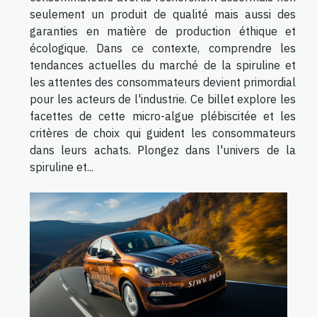
seulement un produit de qualité mais aussi des
garanties en matière de production éthique et
écologique. Dans ce contexte, comprendre les
tendances actuelles du marché de la spiruline et
les attentes des consommateurs devient primordial
pour les acteurs de l'industrie. Ce billet explore les
facettes de cette micro-algue plébiscitée et les
critères de choix qui guident les consommateurs
dans leurs achats. Plongez dans l'univers de la
spiruline et...