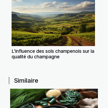
L'influence des sols champenois sur la
qualité du champagne
Similaire