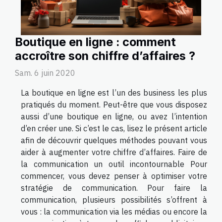
Boutique en ligne : comment
accroître son chiffre d’affaires ?
Sam. 6 juin 2020
La boutique en ligne est l’un des business les plus
pratiqués du moment. Peut-être que vous disposez
aussi d’une boutique en ligne, ou avez l’intention
d’en créer une. Si c’est le cas, lisez le présent article
afin de découvrir quelques méthodes pouvant vous
aider à augmenter votre chiffre d’affaires. Faire de
la communication un outil incontournable Pour
commencer, vous devez penser à optimiser votre
stratégie de communication. Pour faire la
communication, plusieurs possibilités s’offrent à
vous : la communication via les médias ou encore la