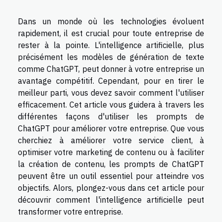
Dans un monde où les technologies évoluent
rapidement, il est crucial pour toute entreprise de
rester à la pointe. L'intelligence artificielle, plus
précisément les modèles de génération de texte
comme ChatGPT, peut donner à votre entreprise un
avantage compétitif. Cependant, pour en tirer le
meilleur parti, vous devez savoir comment l'utiliser
efficacement. Cet article vous guidera à travers les
différentes façons d'utiliser les prompts de
ChatGPT pour améliorer votre entreprise. Que vous
cherchiez à améliorer votre service client, à
optimiser votre marketing de contenu ou à faciliter
la création de contenu, les prompts de ChatGPT
peuvent être un outil essentiel pour atteindre vos
objectifs. Alors, plongez-vous dans cet article pour
découvrir comment l'intelligence artificielle peut
transformer votre entreprise.