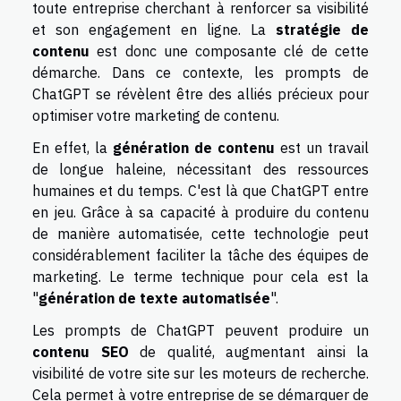
toute entreprise cherchant à renforcer sa visibilité
et son engagement en ligne. La
stratégie de
contenu
est donc une composante clé de cette
démarche. Dans ce contexte, les prompts de
ChatGPT se révèlent être des alliés précieux pour
optimiser votre marketing de contenu.
En effet, la
génération de contenu
est un travail
de longue haleine, nécessitant des ressources
humaines et du temps. C'est là que ChatGPT entre
en jeu. Grâce à sa capacité à produire du contenu
de manière automatisée, cette technologie peut
considérablement faciliter la tâche des équipes de
marketing. Le terme technique pour cela est la
"
génération de texte automatisée
".
Les prompts de ChatGPT peuvent produire un
contenu SEO
de qualité, augmentant ainsi la
visibilité de votre site sur les moteurs de recherche.
Cela permet à votre entreprise de se démarquer de