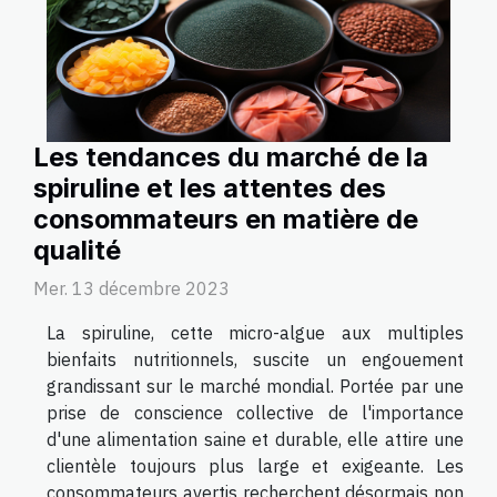
Les tendances du marché de la
spiruline et les attentes des
consommateurs en matière de
qualité
Mer. 13 décembre 2023
La spiruline, cette micro-algue aux multiples
bienfaits nutritionnels, suscite un engouement
grandissant sur le marché mondial. Portée par une
prise de conscience collective de l'importance
d'une alimentation saine et durable, elle attire une
clientèle toujours plus large et exigeante. Les
consommateurs avertis recherchent désormais non