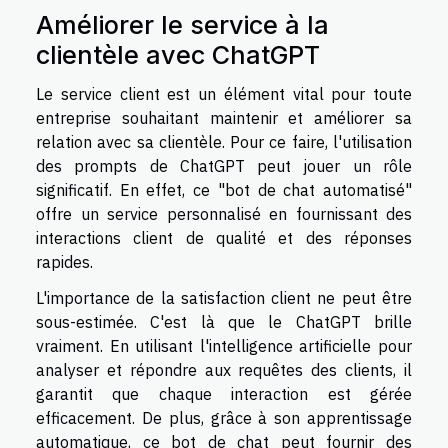
Améliorer le service à la
clientèle avec ChatGPT
Le service client est un élément vital pour toute
entreprise souhaitant maintenir et améliorer sa
relation avec sa clientèle. Pour ce faire, l'utilisation
des prompts de ChatGPT peut jouer un rôle
significatif. En effet, ce "bot de chat automatisé"
offre un service personnalisé en fournissant des
interactions client de qualité et des réponses
rapides.
L'importance de la satisfaction client ne peut être
sous-estimée. C'est là que le ChatGPT brille
vraiment. En utilisant l'intelligence artificielle pour
analyser et répondre aux requêtes des clients, il
garantit que chaque interaction est gérée
efficacement. De plus, grâce à son apprentissage
automatique, ce bot de chat peut fournir des