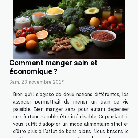
Comment manger sain et
économique ?
Sam. 23 novembre 2019
Bien qu’il s’agisse de deux notions différentes, les
associer permettrait de mener un train de vie
paisible. Bien manger sans pour autant dépenser
une fortune semble être irréalisable. Cependant, il
vous suffit d’adopter un mode alimentaire strict et
d’être plus à l’affut de bons plans. Nous brisons le