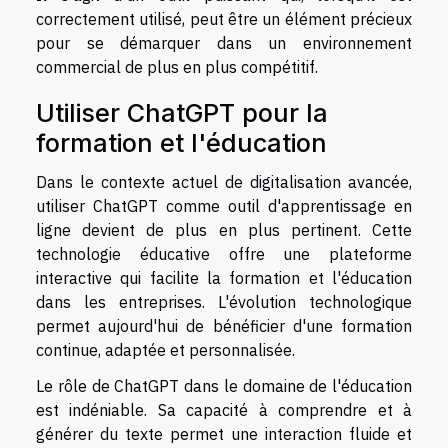
correctement utilisé, peut être un élément précieux
pour se démarquer dans un environnement
commercial de plus en plus compétitif.
Utiliser ChatGPT pour la
formation et l'éducation
Dans le contexte actuel de digitalisation avancée,
utiliser ChatGPT comme outil d'apprentissage en
ligne devient de plus en plus pertinent. Cette
technologie éducative offre une plateforme
interactive qui facilite la formation et l'éducation
dans les entreprises. L'évolution technologique
permet aujourd'hui de bénéficier d'une formation
continue, adaptée et personnalisée.
Le rôle de ChatGPT dans le domaine de l'éducation
est indéniable. Sa capacité à comprendre et à
générer du texte permet une interaction fluide et