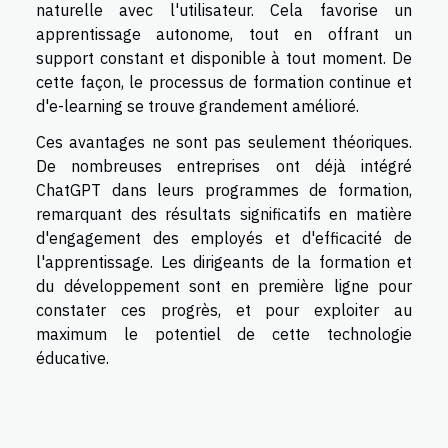
naturelle avec l'utilisateur. Cela favorise un
apprentissage autonome, tout en offrant un
support constant et disponible à tout moment. De
cette façon, le processus de formation continue et
d'e-learning se trouve grandement amélioré.
Ces avantages ne sont pas seulement théoriques.
De nombreuses entreprises ont déjà intégré
ChatGPT dans leurs programmes de formation,
remarquant des résultats significatifs en matière
d'engagement des employés et d'efficacité de
l'apprentissage. Les dirigeants de la formation et
du développement sont en première ligne pour
constater ces progrès, et pour exploiter au
maximum le potentiel de cette technologie
éducative.