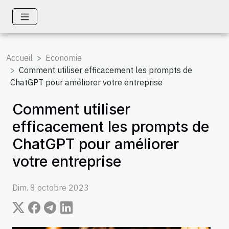
Accueil
Economie
Comment utiliser efficacement les prompts de
ChatGPT pour améliorer votre entreprise
Comment utiliser
efficacement les prompts de
ChatGPT pour améliorer
votre entreprise
Dim. 8 octobre 2023