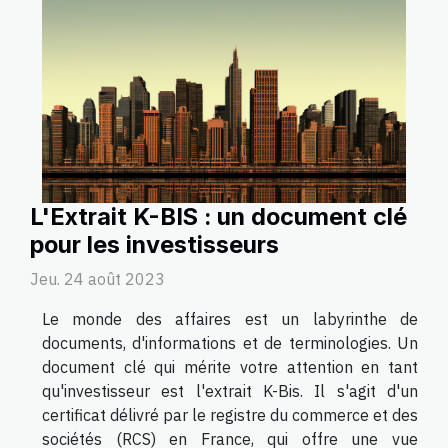
L'Extrait K-BIS : un document clé
pour les investisseurs
Jeu. 24 août 2023
Le monde des affaires est un labyrinthe de
documents, d'informations et de terminologies. Un
document clé qui mérite votre attention en tant
qu'investisseur est l'extrait K-Bis. Il s'agit d'un
certificat délivré par le registre du commerce et des
sociétés (RCS) en France, qui offre une vue