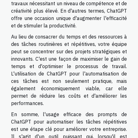
travaux nécessitant un niveau de compétence et de
créativité plus élevé. En d'autres termes, ChatGPT
offre une occasion unique d'augmenter l'efficacité
et de stimuler la productivité.
Au lieu de consacrer du temps et des ressources à
des tâches routinières et répétitives, votre équipe
peut se concentrer sur des projets stratégiques et
innovants. C'est une façon de maximiser le gain de
temps et d'optimiser le processus de travail.
L'utilisation de ChatGPT pour l'automatisation de
ces tâches est non seulement pratique, mais
également économiquement viable, car elle
permet de réduire les coûts et d'améliorer les
performances.
En somme, l'usage efficace des prompts de
ChatGPT pour automatiser les tâches répétitives
est une étape clé pour améliorer votre entreprise.
Il s'agit d'un outil puissant qui, lorsqu'il est