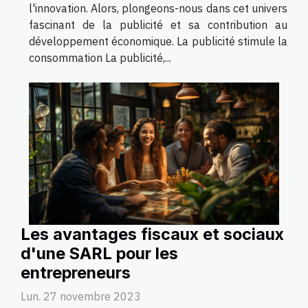
l'innovation. Alors, plongeons-nous dans cet univers
fascinant de la publicité et sa contribution au
développement économique. La publicité stimule la
consommation La publicité,...
Les avantages fiscaux et sociaux
d'une SARL pour les
entrepreneurs
Lun. 27 novembre 2023