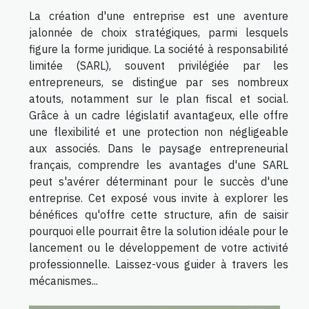
La création d'une entreprise est une aventure
jalonnée de choix stratégiques, parmi lesquels
figure la forme juridique. La société à responsabilité
limitée (SARL), souvent privilégiée par les
entrepreneurs, se distingue par ses nombreux
atouts, notamment sur le plan fiscal et social.
Grâce à un cadre législatif avantageux, elle offre
une flexibilité et une protection non négligeable
aux associés. Dans le paysage entrepreneurial
français, comprendre les avantages d'une SARL
peut s'avérer déterminant pour le succès d'une
entreprise. Cet exposé vous invite à explorer les
bénéfices qu'offre cette structure, afin de saisir
pourquoi elle pourrait être la solution idéale pour le
lancement ou le développement de votre activité
professionnelle. Laissez-vous guider à travers les
mécanismes...