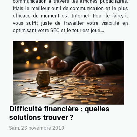
communication à travers les affiches publicitaires.
Mais le meilleur outil de communication et le plus
efficace du moment est Internet. Pour le faire, il
vous suffit juste de travailler votre visibilité en
optimisant votre SEO et le tour est joué....
Difficulté financière : quelles
solutions trouver ?
Sam. 23 novembre 2019