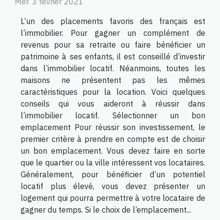
Mer. 3 février 2021
L’un des placements favoris des français est
l’immobilier. Pour gagner un complément de
revenus pour sa retraite ou faire bénéficier un
patrimoine à ses enfants, il est conseillé d’investir
dans l’immobilier locatif. Néanmoins, toutes les
maisons ne présentent pas les mêmes
caractéristiques pour la location. Voici quelques
conseils qui vous aideront à réussir dans
l’immobilier locatif. Sélectionner un bon
emplacement Pour réussir son investissement, le
premier critère à prendre en compte est de choisir
un bon emplacement. Vous devez faire en sorte
que le quartier ou la ville intéressent vos locataires.
Généralement, pour bénéficier d’un potentiel
locatif plus élevé, vous devez présenter un
logement qui pourra permettre à votre locataire de
gagner du temps. Si le choix de l’emplacement...