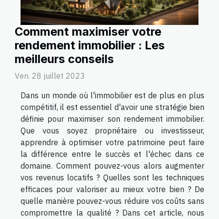
Comment maximiser votre
rendement immobilier : Les
meilleurs conseils
Ven. 28 juillet 2023
Dans un monde où l'immobilier est de plus en plus
compétitif, il est essentiel d'avoir une stratégie bien
définie pour maximiser son rendement immobilier.
Que vous soyez propriétaire ou investisseur,
apprendre à optimiser votre patrimoine peut faire
la différence entre le succès et l'échec dans ce
domaine. Comment pouvez-vous alors augmenter
vos revenus locatifs ? Quelles sont les techniques
efficaces pour valoriser au mieux votre bien ? De
quelle manière pouvez-vous réduire vos coûts sans
compromettre la qualité ? Dans cet article, nous