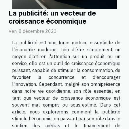
La publicité: un vecteur de
croissance économique
Ven. 8 décembre 2023
La publicité est une force motrice essentielle de
l'économie moderne. Loin d'être simplement un
moyen d'attirer l'attention sur un produit ou un
service, elle est un outil de croissance économique
puissant, capable de stimuler la consommation, de
favoriser la concurrence et d'encourager
l'innovation. Cependant, malgré son omniprésence
dans notre vie quotidienne, son rôle essentiel en
tant que vecteur de croissance économique est
souvent mal compris ou sous-estimé. Dans cet
article, nous explorerons comment la publicité
stimule l'économie, en passant par son rôle dans le
soutien des médias et le financement de