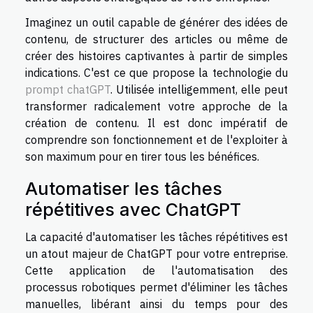
Imaginez un outil capable de générer des idées de
contenu, de structurer des articles ou même de
créer des histoires captivantes à partir de simples
indications. C'est ce que propose la technologie du
prompt chatGPT
. Utilisée intelligemment, elle peut
transformer radicalement votre approche de la
création de contenu. Il est donc impératif de
comprendre son fonctionnement et de l'exploiter à
son maximum pour en tirer tous les bénéfices.
Automatiser les tâches
répétitives avec ChatGPT
La capacité d'automatiser les tâches répétitives est
un atout majeur de ChatGPT pour votre entreprise.
Cette application de l'automatisation des
processus robotiques permet d'éliminer les tâches
manuelles, libérant ainsi du temps pour des