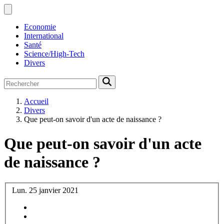
Economie
International
Santé
Science/High-Tech
Divers
Accueil
Divers
Que peut-on savoir d'un acte de naissance ?
Que peut-on savoir d'un acte
de naissance ?
Lun. 25 janvier 2021