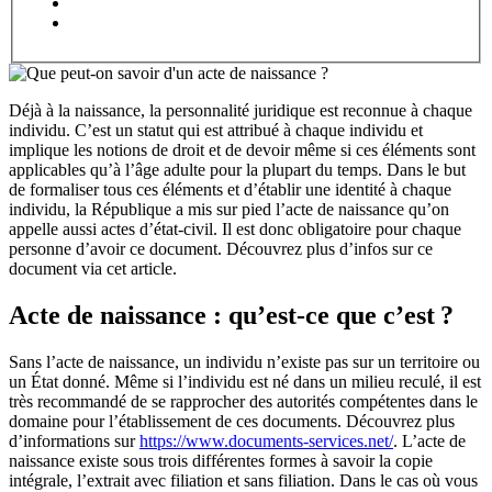
Déjà à la naissance, la personnalité juridique est reconnue à chaque
individu. C’est un statut qui est attribué à chaque individu et
implique les notions de droit et de devoir même si ces éléments sont
applicables qu’à l’âge adulte pour la plupart du temps. Dans le but
de formaliser tous ces éléments et d’établir une identité à chaque
individu, la République a mis sur pied l’acte de naissance qu’on
appelle aussi actes d’état-civil. Il est donc obligatoire pour chaque
personne d’avoir ce document. Découvrez plus d’infos sur ce
document via cet article.
Acte de naissance : qu’est-ce que c’est ?
Sans l’acte de naissance, un individu n’existe pas sur un territoire ou
un État donné. Même si l’individu est né dans un milieu reculé, il est
très recommandé de se rapprocher des autorités compétentes dans le
domaine pour l’établissement de ces documents. Découvrez plus
d’informations sur
https://www.documents-services.net/
. L’acte de
naissance existe sous trois différentes formes à savoir la copie
intégrale, l’extrait avec filiation et sans filiation. Dans le cas où vous