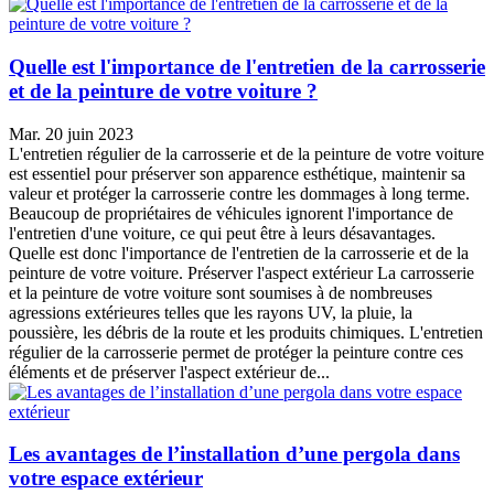
Quelle est l'importance de l'entretien de la carrosserie
et de la peinture de votre voiture ?
Mar. 20 juin 2023
L'entretien régulier de la carrosserie et de la peinture de votre voiture
est essentiel pour préserver son apparence esthétique, maintenir sa
valeur et protéger la carrosserie contre les dommages à long terme.
Beaucoup de propriétaires de véhicules ignorent l'importance de
l'entretien d'une voiture, ce qui peut être à leurs désavantages.
Quelle est donc l'importance de l'entretien de la carrosserie et de la
peinture de votre voiture. Préserver l'aspect extérieur La carrosserie
et la peinture de votre voiture sont soumises à de nombreuses
agressions extérieures telles que les rayons UV, la pluie, la
poussière, les débris de la route et les produits chimiques. L'entretien
régulier de la carrosserie permet de protéger la peinture contre ces
éléments et de préserver l'aspect extérieur de...
Les avantages de l’installation d’une pergola dans
votre espace extérieur