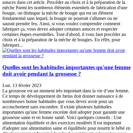
astuces dans cet article. Procéder au choix et à la préparation de la
mèche Parmi les nombreux éléments essentiels de fabrication d'une
bougie, on distingue la mèche de bougie qui est un élément
fondamental sans lequel, la bougie ne pourrait s'allumer ou ne
saurait prendre feu. Ainsi, si vous voulez comprendre comment
fabriquer ça, vous devez adopter certaines astuces et respecter
certaines étapes essentielles. Tout d'abord, il vous faut procéder au
choix et à la préparation de la mèche de bougies. En effet, pour
fabriquer...
Quelles sont les habitudes importantes qu'une femme
doit avoir pendant la grossesse ?
Lun. 13 février 2023
La grossesse est un moment très important dans la vie d’une femme.
Ce temps de développement du fœtus doit donner naissance à de
nombreuses bonne habitudes que vous devez avoir pour un
accouchement sans encombre. Il existe plusieurs habitudes
importantes qu'une femme enceinte doit adopter pour garantir une
grossesse saine et en bonne santé. Voici quelques conseils : Une
alimentation équilibrée et des exercices modérés Il est important
d'adopter une alimentation saine et équilibrée pour nourrir le bébé en