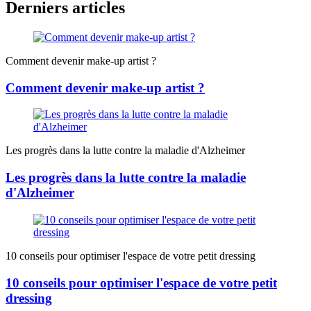
Derniers articles
Comment devenir make-up artist ?
Comment devenir make-up artist ?
Les progrès dans la lutte contre la maladie d'Alzheimer
Les progrès dans la lutte contre la maladie
d'Alzheimer
10 conseils pour optimiser l'espace de votre petit dressing
10 conseils pour optimiser l'espace de votre petit
dressing