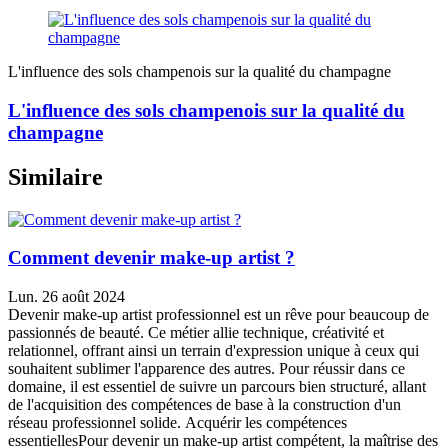
L'influence des sols champenois sur la qualité du champagne
L'influence des sols champenois sur la qualité du
champagne
Similaire
Comment devenir make-up artist ?
Lun. 26 août 2024
Devenir make-up artist professionnel est un rêve pour beaucoup de
passionnés de beauté. Ce métier allie technique, créativité et
relationnel, offrant ainsi un terrain d'expression unique à ceux qui
souhaitent sublimer l'apparence des autres. Pour réussir dans ce
domaine, il est essentiel de suivre un parcours bien structuré, allant
de l'acquisition des compétences de base à la construction d'un
réseau professionnel solide. Acquérir les compétences
essentiellesPour devenir un make-up artist compétent, la maîtrise des