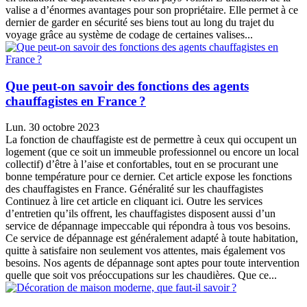
valise a d’énormes avantages pour son propriétaire. Elle permet à ce
dernier de garder en sécurité ses biens tout au long du trajet du
voyage grâce au système de codage de certaines valises...
Que peut-on savoir des fonctions des agents
chauffagistes en France ?
Lun. 30 octobre 2023
La fonction de chauffagiste est de permettre à ceux qui occupent un
logement (que ce soit un immeuble professionnel ou encore un local
collectif) d’être à l’aise et confortables, tout en se procurant une
bonne température pour ce dernier. Cet article expose les fonctions
des chauffagistes en France. Généralité sur les chauffagistes
Continuez à lire cet article en cliquant ici. Outre les services
d’entretien qu’ils offrent, les chauffagistes disposent aussi d’un
service de dépannage impeccable qui répondra à tous vos besoins.
Ce service de dépannage est généralement adapté à toute habitation,
quitte à satisfaire non seulement vos attentes, mais également vos
besoins. Nos agents de dépannage sont aptes pour toute intervention
quelle que soit vos préoccupations sur les chaudières. Que ce...