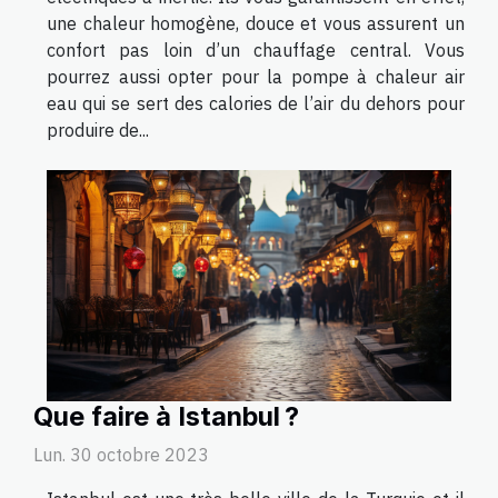
une chaleur homogène, douce et vous assurent un
confort pas loin d’un chauffage central. Vous
pourrez aussi opter pour la pompe à chaleur air
eau qui se sert des calories de l’air du dehors pour
produire de...
Que faire à Istanbul ?
Lun. 30 octobre 2023