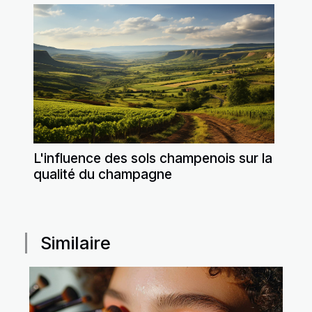
L'influence des sols champenois sur la
qualité du champagne
Similaire