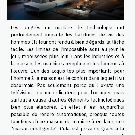
Les progrès en matière de technologie ont
profondément impacté les habitudes de vie des
hommes. Ils leur ont rendu à bien d’égards, la tâche
facile. Les limites de l’impossible sont au jour le
jour, repoussées plus loin. Dans les industries et à
la maison, les machines remplacent les hommes à
l’œuvre. L'un des acquis les plus importants pour
l’homme à la maison est le confort dans lequel il vit
désormais. Pas seulement parce qu’il existe une
télévision ou un ordinateur pour l’occuper, mais
surtout à cause d’autres éléments technologiques
bien plus élaborés. En effet, il est aujourd’hui
possible de rendre automatiques, presque toutes
fonctions d'une maison, de manière à en faire, une
“maison intelligente”. Cela est possible grâce à la