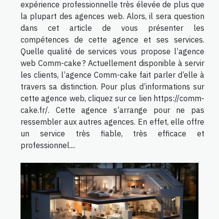
expérience professionnelle très élevée de plus que
la plupart des agences web. Alors, il sera question
dans cet article de vous présenter les
compétences de cette agence et ses services.
Quelle qualité de services vous propose l’agence
web Comm-cake ? Actuellement disponible à servir
les clients, l’agence Comm-cake fait parler d’elle à
travers sa distinction. Pour plus d’informations sur
cette agence web, cliquez sur ce lien https://comm-
cake.fr/. Cette agence s’arrange pour ne pas
ressembler aux autres agences. En effet, elle offre
un service très fiable, très efficace et
professionnel....