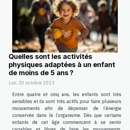
Quelles sont les activités
physiques adaptées à un enfant
de moins de 5 ans ?
Lun. 30 octobre 2023
Entre quatre et cinq ans, les enfants sont très
sensibles et ils sont très actifs pour faire plusieurs
mouvements afin de dépenser de l’énergie
conservée dans le l’organisme. Dès que certains
enfants de cet âge commencent à se sentir
capables et libres de faire les mouvements,