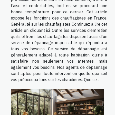
l’aise et confortables, tout en se procurant une
bonne température pour ce dernier. Cet article
expose les fonctions des chauffagistes en France.
Généralité sur les chauffagistes Continuez à lire cet
article en cliquant ici. Outre les services d’entretien
qu’ils offrent, les chauffagistes disposent aussi d’un
service de dépannage impeccable qui répondra à
tous vos besoins. Ce service de dépannage est
généralement adapté à toute habitation, quitte à
satisfaire non seulement vos attentes, mais
également vos besoins. Nos agents de dépannage
sont aptes pour toute intervention quelle que soit
vos préoccupations sur les chaudières. Que ce...