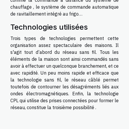
comme la commande à distance du système de
chauffage , le système de commande automatique
de ravitaillement intégré au frigo…
Technologies utilisées
Trois types de technologies permettent cette
organisation assez spectaculaire des maisons. Il
s'agit tout d’abord du réseau sans fil. Tous les
éléments de la maison sont ainsi commandés sans
avoir à effectuer un quelconque branchement, et ce
avec rapidité. Un peu moins rapide et efficace que
la technologie sans fil, le réseau câblé permet
toutefois de contourner les désagréments liés aux
ondes électromagnétiques. Enfin, la technologie
CPL qui utilise des prises connectées pour former le
réseau, constitue la troisième possibilité .