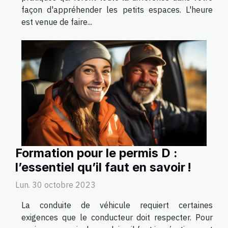
façon d'appréhender les petits espaces. L'heure
est venue de faire...
Formation pour le permis D :
l’essentiel qu’il faut en savoir !
Lun. 30 octobre 2023
La conduite de véhicule requiert certaines
exigences que le conducteur doit respecter. Pour