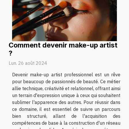
Comment devenir make-up artist
?
Lun. 26 août 2024
Devenir make-up artist professionnel est un rêve
pour beaucoup de passionnés de beauté. Ce métier
allie technique, créativité et relationnel, offrant ainsi
un terrain d'expression unique à ceux qui souhaitent
sublimer l'apparence des autres. Pour réussir dans
ce domaine, il est essentiel de suivre un parcours
bien structuré, allant de l'acquisition des
compétences de base à la construction d'un réseau