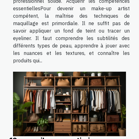
professionnel solide. Acquérir les compétences
essentiellesPour devenir un make-up artist
compétent, la maîtrise des techniques de
maquillage est primordiale. Il ne suffit pas de
savoir appliquer un fond de teint ou tracer un
eyeliner. Il faut comprendre les subtilités des
différents types de peau, apprendre à jouer avec
les nuances et les textures, et connaître les
produits qui...