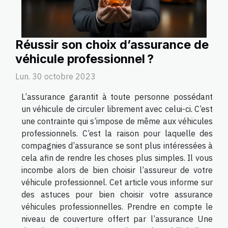
Réussir son choix d’assurance de
véhicule professionnel ?
Lun. 30 octobre 2023
L’assurance garantit à toute personne possédant
un véhicule de circuler librement avec celui-ci. C’est
une contrainte qui s’impose de même aux véhicules
professionnels. C’est la raison pour laquelle des
compagnies d’assurance se sont plus intéressées à
cela afin de rendre les choses plus simples. Il vous
incombe alors de bien choisir l’assureur de votre
véhicule professionnel. Cet article vous informe sur
des astuces pour bien choisir votre assurance
véhicules professionnelles. Prendre en compte le
niveau de couverture offert par l’assurance Une