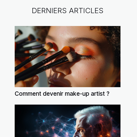
DERNIERS ARTICLES
Comment devenir make-up artist ?