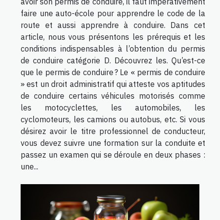
avoir son permis de conduire, il faut impérativement
faire une auto-école pour apprendre le code de la
route et aussi apprendre à conduire. Dans cet
article, nous vous présentons les prérequis et les
conditions indispensables à l’obtention du permis
de conduire catégorie D. Découvrez les. Qu’est-ce
que le permis de conduire ? Le « permis de conduire
» est un droit administratif qui atteste vos aptitudes
de conduire certains véhicules motorisés comme
les motocyclettes, les automobiles, les
cyclomoteurs, les camions ou autobus, etc. Si vous
désirez avoir le titre professionnel de conducteur,
vous devez suivre une formation sur la conduite et
passez un examen qui se déroule en deux phases :
une...