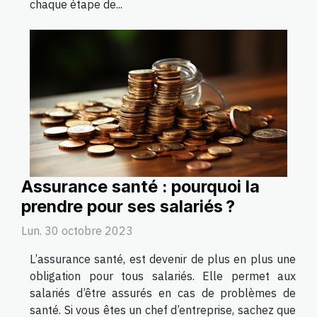
chaque étape de...
Assurance santé : pourquoi la
prendre pour ses salariés ?
Lun. 30 octobre 2023
L’assurance santé, est devenir de plus en plus une
obligation pour tous salariés. Elle permet aux
salariés d’être assurés en cas de problèmes de
santé. Si vous êtes un chef d’entreprise, sachez que