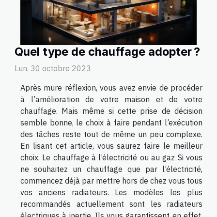
Quel type de chauffage adopter ?
Lun. 30 octobre 2023
Après mure réflexion, vous avez envie de procéder
à l’amélioration de votre maison et de votre
chauffage. Mais même si cette prise de décision
semble bonne, le choix à faire pendant l’exécution
des tâches reste tout de même un peu complexe.
En lisant cet article, vous saurez faire le meilleur
choix. Le chauffage à l’électricité ou au gaz Si vous
ne souhaitez un chauffage que par l’électricité,
commencez déjà par mettre hors de chez vous tous
vos anciens radiateurs. Les modèles les plus
recommandés actuellement sont les radiateurs
électriques à inertie. Ils vous garantissent en effet,