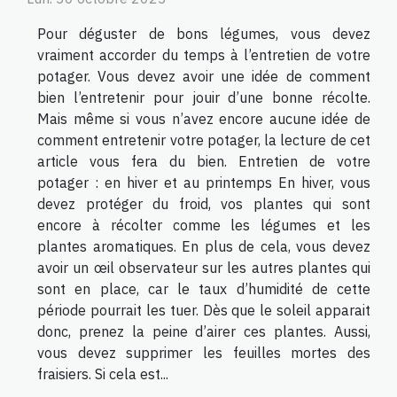
Pour déguster de bons légumes, vous devez
vraiment accorder du temps à l’entretien de votre
potager. Vous devez avoir une idée de comment
bien l’entretenir pour jouir d’une bonne récolte.
Mais même si vous n’avez encore aucune idée de
comment entretenir votre potager, la lecture de cet
article vous fera du bien. Entretien de votre
potager : en hiver et au printemps En hiver, vous
devez protéger du froid, vos plantes qui sont
encore à récolter comme les légumes et les
plantes aromatiques. En plus de cela, vous devez
avoir un œil observateur sur les autres plantes qui
sont en place, car le taux d’humidité de cette
période pourrait les tuer. Dès que le soleil apparait
donc, prenez la peine d’airer ces plantes. Aussi,
vous devez supprimer les feuilles mortes des
fraisiers. Si cela est...