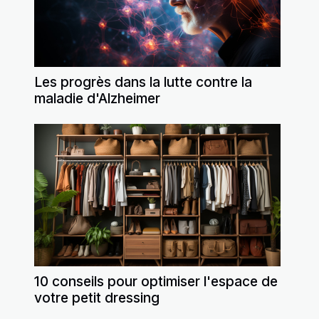
Les progrès dans la lutte contre la
maladie d'Alzheimer
10 conseils pour optimiser l'espace de
votre petit dressing