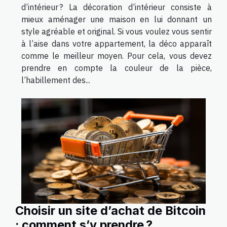
d’intérieur ? La décoration d’intérieur consiste à
mieux aménager une maison en lui donnant un
style agréable et original. Si vous voulez vous sentir
à l’aise dans votre appartement, la déco apparaît
comme le meilleur moyen. Pour cela, vous devez
prendre en compte la couleur de la pièce,
l’habillement des...
Choisir un site d’achat de Bitcoin
: comment s’y prendre ?