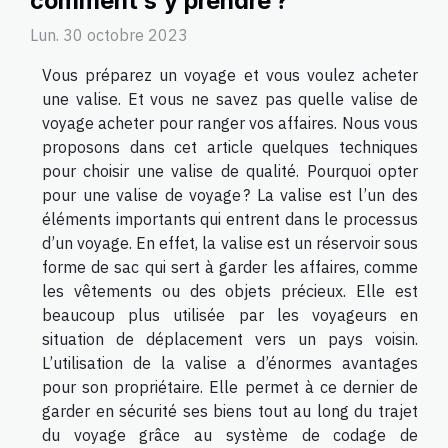
comment s’y prendre ?
Lun. 30 octobre 2023
Vous préparez un voyage et vous voulez acheter
une valise. Et vous ne savez pas quelle valise de
voyage acheter pour ranger vos affaires. Nous vous
proposons dans cet article quelques techniques
pour choisir une valise de qualité. Pourquoi opter
pour une valise de voyage ? La valise est l’un des
éléments importants qui entrent dans le processus
d’un voyage. En effet, la valise est un réservoir sous
forme de sac qui sert à garder les affaires, comme
les vêtements ou des objets précieux. Elle est
beaucoup plus utilisée par les voyageurs en
situation de déplacement vers un pays voisin.
L’utilisation de la valise a d’énormes avantages
pour son propriétaire. Elle permet à ce dernier de
garder en sécurité ses biens tout au long du trajet
du voyage grâce au système de codage de