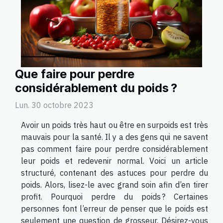
Que faire pour perdre
considérablement du poids ?
Lun. 30 octobre 2023
Avoir un poids très haut ou être en surpoids est très
mauvais pour la santé. Il y a des gens qui ne savent
pas comment faire pour perdre considérablement
leur poids et redevenir normal. Voici un article
structuré, contenant des astuces pour perdre du
poids. Alors, lisez-le avec grand soin afin d’en tirer
profit. Pourquoi perdre du poids ? Certaines
personnes font l’erreur de penser que le poids est
seulement une question de grosseur. Désirez-vous