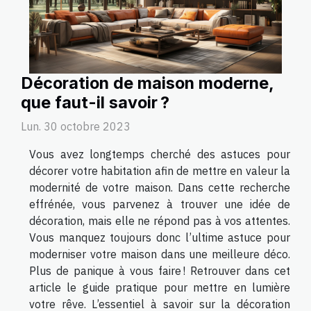
Décoration de maison moderne,
que faut-il savoir ?
Lun. 30 octobre 2023
Vous avez longtemps cherché des astuces pour
décorer votre habitation afin de mettre en valeur la
modernité de votre maison. Dans cette recherche
effrénée, vous parvenez à trouver une idée de
décoration, mais elle ne répond pas à vos attentes.
Vous manquez toujours donc l’ultime astuce pour
moderniser votre maison dans une meilleure déco.
Plus de panique à vous faire ! Retrouver dans cet
article le guide pratique pour mettre en lumière
votre rêve. L’essentiel à savoir sur la décoration