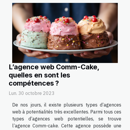
L’agence web Comm-Cake,
quelles en sont les
compétences ?
Lun. 30 octobre 2023
De nos jours, il existe plusieurs types d’agences
web à potentialités très excellentes. Parmi tous ces
types d’agences web potentielles, se trouve
l’agence Comm-cake. Cette agence possède une