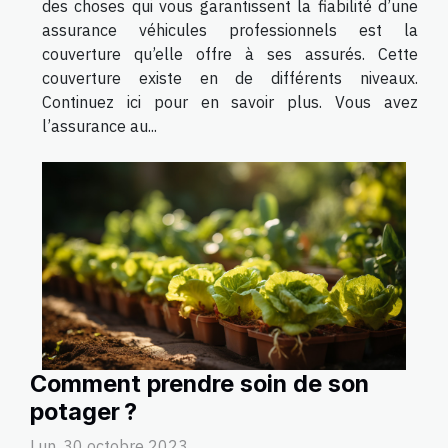
des choses qui vous garantissent la fiabilité d’une
assurance véhicules professionnels est la
couverture qu’elle offre à ses assurés. Cette
couverture existe en de différents niveaux.
Continuez ici pour en savoir plus. Vous avez
l’assurance au...
Comment prendre soin de son
potager ?
Lun. 30 octobre 2023