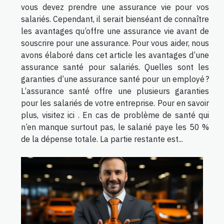
vous devez prendre une assurance vie pour vos
salariés. Cependant, il serait bienséant de connaître
les avantages qu’offre une assurance vie avant de
souscrire pour une assurance. Pour vous aider, nous
avons élaboré dans cet article les avantages d’une
assurance santé pour salariés. Quelles sont les
garanties d’une assurance santé pour un employé ?
L’assurance santé offre une plusieurs garanties
pour les salariés de votre entreprise. Pour en savoir
plus, visitez ici . En cas de problème de santé qui
n’en manque surtout pas, le salarié paye les 50 %
de la dépense totale. La partie restante est...