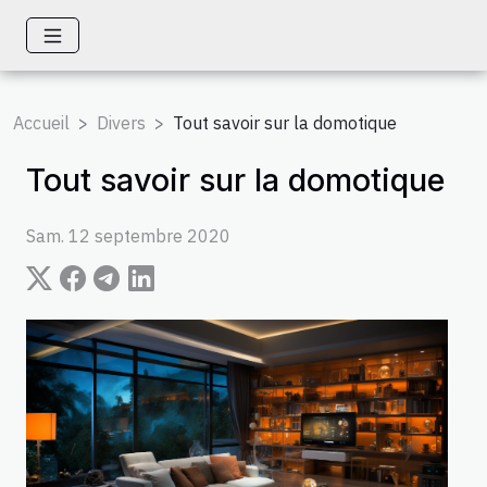
Accueil
Divers
Tout savoir sur la domotique
Tout savoir sur la domotique
Sam. 12 septembre 2020