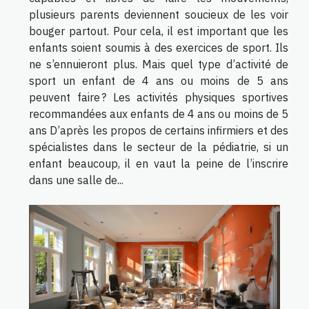
plusieurs parents deviennent soucieux de les voir
bouger partout. Pour cela, il est important que les
enfants soient soumis à des exercices de sport. Ils
ne s’ennuieront plus. Mais quel type d’activité de
sport un enfant de 4 ans ou moins de 5 ans
peuvent faire ? Les activités physiques sportives
recommandées aux enfants de 4 ans ou moins de 5
ans D’après les propos de certains infirmiers et des
spécialistes dans le secteur de la pédiatrie, si un
enfant beaucoup, il en vaut la peine de l’inscrire
dans une salle de...