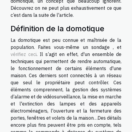
domotique, un concept que beaucoup ignorent.
Découvrez on ne peut plus exhaustivement ce que
c’est dans la suite de l'article.
Définition de la domotique
La domotique est peu connue et maîtrisée de la
population. Faites vous-même un sondage , et
vérifiez ceci
. Il s’agit en effet, d'un ensemble de
techniques qui permettent de rendre automatique,
le fonctionnement de certains éléments d'une
maison. Ces derniers sont connectés à un réseau
que seul le propriétaire peut contrôler. Ces
éléments comprennent, la gestion des systèmes
d’alarme et de vidéosurveillance, la mise en marche
et l'extinction des lampes et des appareils
électroménagers, l'ouverture et la fermeture des
portes, fenêtres et volets de la maison…Des détails
encore plus fins peuvent être pris en compte, tels