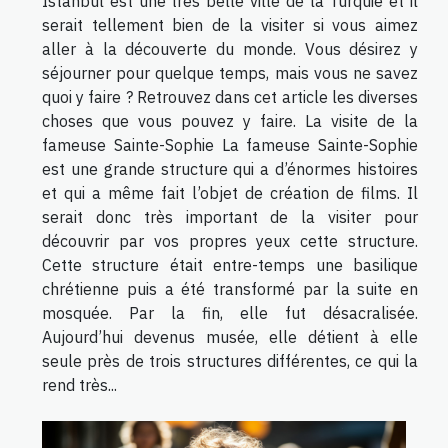
Istanbul est une très belle ville de la Turquie et il
serait tellement bien de la visiter si vous aimez
aller à la découverte du monde. Vous désirez y
séjourner pour quelque temps, mais vous ne savez
quoi y faire ? Retrouvez dans cet article les diverses
choses que vous pouvez y faire. La visite de la
fameuse Sainte-Sophie La fameuse Sainte-Sophie
est une grande structure qui a d’énormes histoires
et qui a même fait l’objet de création de films. Il
serait donc très important de la visiter pour
découvrir par vos propres yeux cette structure.
Cette structure était entre-temps une basilique
chrétienne puis a été transformé par la suite en
mosquée. Par la fin, elle fut désacralisée.
Aujourd’hui devenus musée, elle détient à elle
seule près de trois structures différentes, ce qui la
rend très...