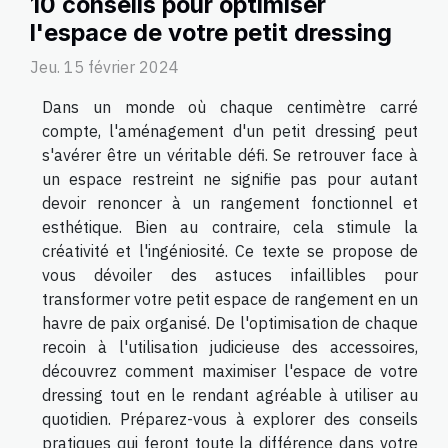
10 conseils pour optimiser
l'espace de votre petit dressing
Jeu. 15 février 2024
Dans un monde où chaque centimètre carré
compte, l'aménagement d'un petit dressing peut
s'avérer être un véritable défi. Se retrouver face à
un espace restreint ne signifie pas pour autant
devoir renoncer à un rangement fonctionnel et
esthétique. Bien au contraire, cela stimule la
créativité et l'ingéniosité. Ce texte se propose de
vous dévoiler des astuces infaillibles pour
transformer votre petit espace de rangement en un
havre de paix organisé. De l'optimisation de chaque
recoin à l'utilisation judicieuse des accessoires,
découvrez comment maximiser l'espace de votre
dressing tout en le rendant agréable à utiliser au
quotidien. Préparez-vous à explorer des conseils
pratiques qui feront toute la différence dans votre