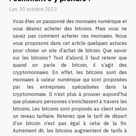
Lun. 30 octobre 2023
Vous êtes un passionné des monnaies numérique et
vous désirez acheter des bitcoins. Mais vous ne
savez pas comment acheter ces monnaies. Nous
vous proposons dans cet article quelques astuces
pour choisir un site d’achat de bitcoin. Que savoir
sur les bitcoins ? Tout d’abord, il faut retenir que
quand on parle de bitcoin, il s’agit des
cryptomonnaies. En effet, les bitcoins sont des
monnaies à valeur numérique qui sont proposées
par les entreprises spécialisées dans la
cryptomonnaie. Il n’est plus à prouver aujourd’hui
que plusieurs personnes s’enrichissent à travers les
bitcoins. Les bitcoins sont proposés au client selon
un niveau tarifaire. Retenez que le tarif de départ
d’un bitcoin n’est pas égal à celui de la fin.
Autrement dit, les bitcoins augmentent de tarifs à